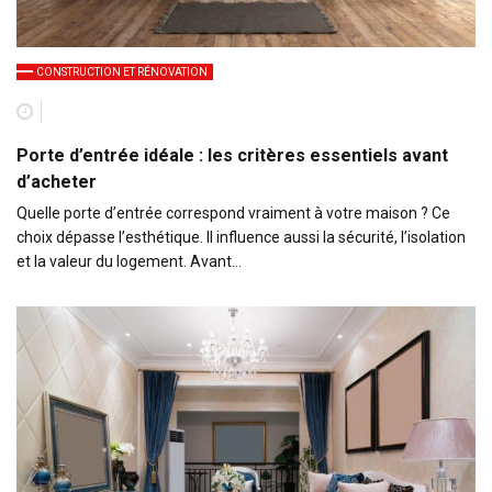
CONSTRUCTION ET RÉNOVATION
Porte d’entrée idéale : les critères essentiels avant
d’acheter
Quelle porte d’entrée correspond vraiment à votre maison ? Ce
choix dépasse l’esthétique. Il influence aussi la sécurité, l’isolation
et la valeur du logement. Avant…