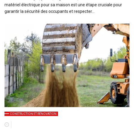
matériel électrique pour sa maison est une étape cruciale pour
garantir la sécurité des occupants et respecter…
CONSTRUCTION ET RÉNOVATION