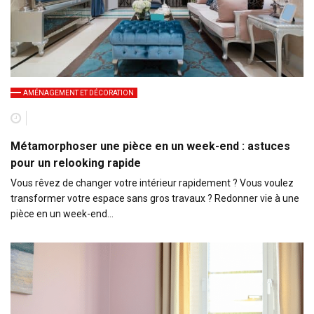
AMÉNAGEMENT ET DÉCORATION
Métamorphoser une pièce en un week-end : astuces
pour un relooking rapide
Vous rêvez de changer votre intérieur rapidement ? Vous voulez
transformer votre espace sans gros travaux ? Redonner vie à une
pièce en un week-end…