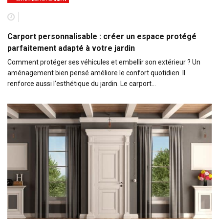
Carport personnalisable : créer un espace protégé
parfaitement adapté à votre jardin
Comment protéger ses véhicules et embellir son extérieur ? Un
aménagement bien pensé améliore le confort quotidien. Il
renforce aussi l’esthétique du jardin. Le carport…