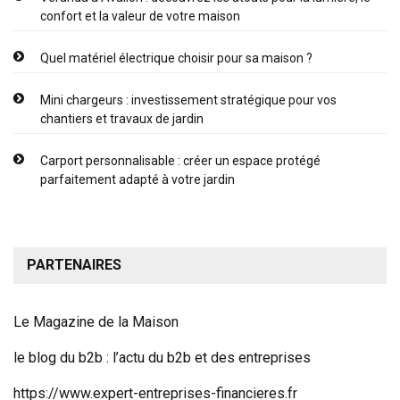
confort et la valeur de votre maison
Quel matériel électrique choisir pour sa maison ?
Mini chargeurs : investissement stratégique pour vos
chantiers et travaux de jardin
Carport personnalisable : créer un espace protégé
parfaitement adapté à votre jardin
PARTENAIRES
Le Magazine de la Maison
le blog du b2b
: l’actu du b2b et des entreprises
https://www.expert-entreprises-financieres.fr