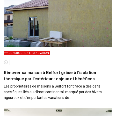
CONSTRUCTION ET RÉNOVATION
Rénover sa maison à Belfort grâce à l’isolation
thermique par l’extérieur : enjeux et bénéfices
Les propriétaires de maisons à Belfort font face à des défis
spécifiques liés au climat continental, marqué par des hivers
rigoureux et d’importantes variations de…