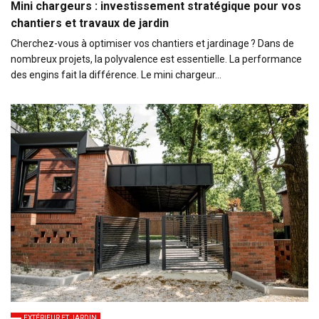
Mini chargeurs : investissement stratégique pour vos
chantiers et travaux de jardin
Cherchez-vous à optimiser vos chantiers et jardinage ? Dans de
nombreux projets, la polyvalence est essentielle. La performance
des engins fait la différence. Le mini chargeur…
EXTÉRIEUR ET JARDIN