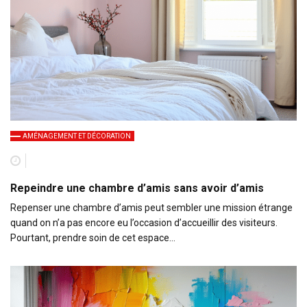
AMÉNAGEMENT ET DÉCORATION
Repeindre une chambre d’amis sans avoir d’amis
Repenser une chambre d’amis peut sembler une mission étrange
quand on n’a pas encore eu l’occasion d’accueillir des visiteurs.
Pourtant, prendre soin de cet espace…