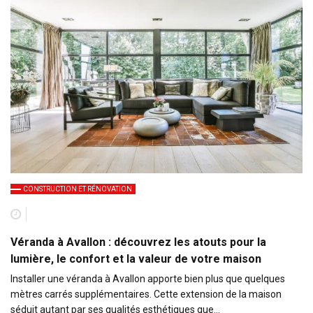
CONSTRUCTION ET RÉNOVATION
Véranda à Avallon : découvrez les atouts pour la
lumière, le confort et la valeur de votre maison
Installer une véranda à Avallon apporte bien plus que quelques
mètres carrés supplémentaires. Cette extension de la maison
séduit autant par ses qualités esthétiques que…