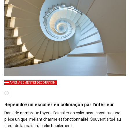
AMÉNAGEMENT ET DÉCORATION
Repeindre un escalier en colimaçon par l’intérieur
Dans de nombreux foyers, l’escalier en colimaçon constitue une
pièce unique, mêlant charme et fonctionnalité. Souvent situé au
cœur de la maison, il relie habilement…