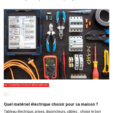
CONSTRUCTION ET RÉNOVATION
Quel matériel électrique choisir pour sa maison ?
Tableau électrique, prises, disjoncteurs, câbles… choisir le bon