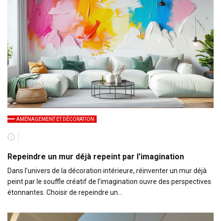
AMÉNAGEMENT ET DÉCORATION
Repeindre un mur déjà repeint par l’imagination
Dans l’univers de la décoration intérieure, réinventer un mur déjà
peint par le souffle créatif de l’imagination ouvre des perspectives
étonnantes. Choisir de repeindre un…