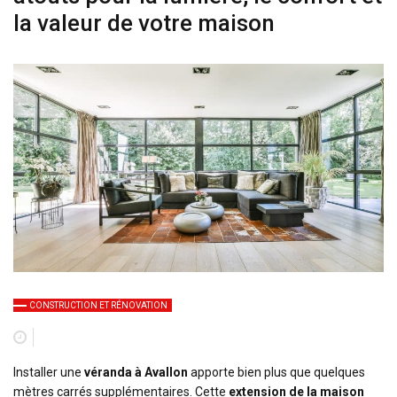
la valeur de votre maison
CONSTRUCTION ET RÉNOVATION
Installer une
véranda à Avallon
apporte bien plus que quelques
mètres carrés supplémentaires. Cette
extension de la maison