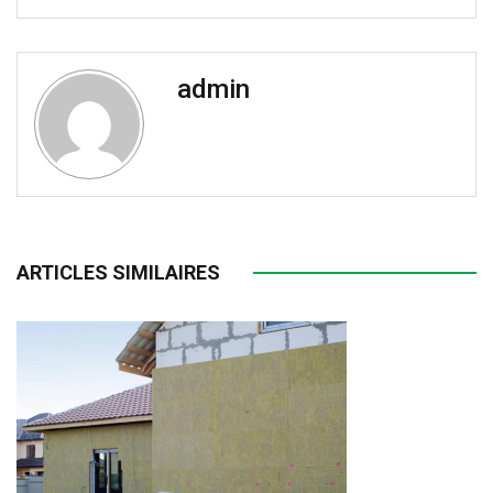
admin
ARTICLES SIMILAIRES