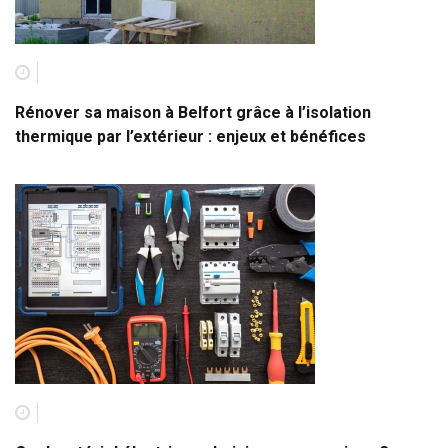
Rénover sa maison à Belfort grâce à l’isolation
thermique par l’extérieur : enjeux et bénéfices