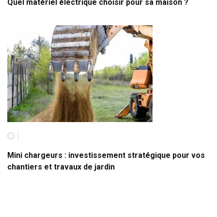
Quel matériel électrique choisir pour sa maison ?
Mini chargeurs : investissement stratégique pour vos
chantiers et travaux de jardin