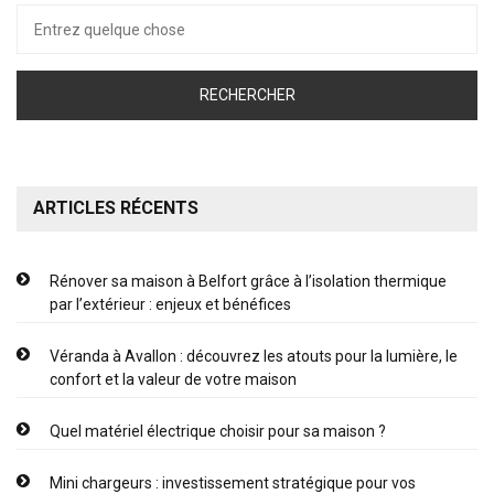
Recherche
pour :
ARTICLES RÉCENTS
Rénover sa maison à Belfort grâce à l’isolation thermique
par l’extérieur : enjeux et bénéfices
Véranda à Avallon : découvrez les atouts pour la lumière, le
confort et la valeur de votre maison
Quel matériel électrique choisir pour sa maison ?
Mini chargeurs : investissement stratégique pour vos