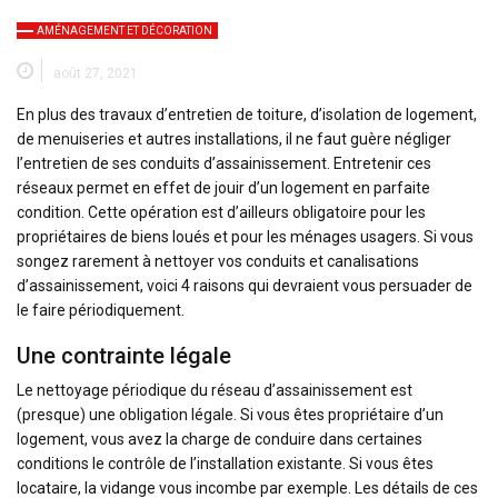
AMÉNAGEMENT ET DÉCORATION
août 27, 2021
En plus des travaux d’entretien de toiture, d’isolation de logement,
de menuiseries et autres installations, il ne faut guère négliger
l’entretien de ses conduits d’assainissement. Entretenir ces
réseaux permet en effet de jouir d’un logement en parfaite
condition. Cette opération est d’ailleurs obligatoire pour les
propriétaires de biens loués et pour les ménages usagers. Si vous
songez rarement à nettoyer vos conduits et canalisations
d’assainissement, voici 4 raisons qui devraient vous persuader de
le faire périodiquement.
Une contrainte légale
Le nettoyage périodique du réseau d’assainissement est
(presque) une obligation légale. Si vous êtes propriétaire d’un
logement, vous avez la charge de conduire dans certaines
conditions le contrôle de l’installation existante. Si vous êtes
locataire, la vidange vous incombe par exemple. Les détails de ces