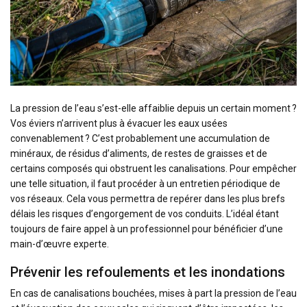
La pression de l’eau s’est-elle affaiblie depuis un certain moment ?
Vos éviers n’arrivent plus à évacuer les eaux usées
convenablement ? C’est probablement une accumulation de
minéraux, de résidus d’aliments, de restes de graisses et de
certains composés qui obstruent les canalisations. Pour empêcher
une telle situation, il faut procéder à un entretien périodique de
vos réseaux. Cela vous permettra de repérer dans les plus brefs
délais les risques d’engorgement de vos conduits. L’idéal étant
toujours de faire appel à un professionnel pour bénéficier d’une
main-d’œuvre experte.
Prévenir les refoulements et les inondations
En cas de canalisations bouchées, mises à part la pression de l’eau