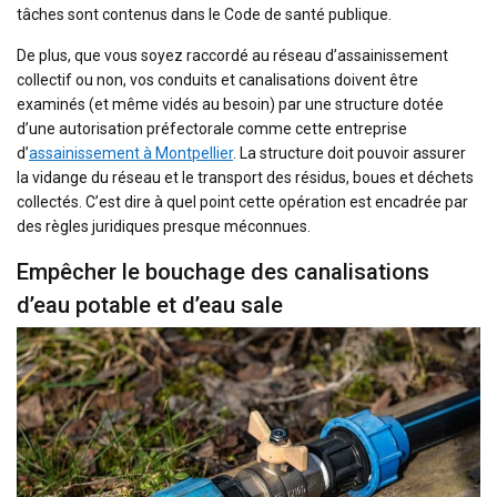
tâches sont contenus dans le Code de santé publique.
De plus, que vous soyez raccordé au réseau d’assainissement
collectif ou non, vos conduits et canalisations doivent être
examinés (et même vidés au besoin) par une structure dotée
d’une autorisation préfectorale comme cette entreprise
d’
assainissement à Montpellier
. La structure doit pouvoir assurer
la vidange du réseau et le transport des résidus, boues et déchets
collectés. C’est dire à quel point cette opération est encadrée par
des règles juridiques presque méconnues.
Empêcher le bouchage des canalisations
d’eau potable et d’eau sale