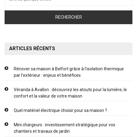
pour :
ARTICLES RÉCENTS
Rénover sa maison à Belfort grâce à l’isolation thermique
par l’extérieur : enjeux et bénéfices
Véranda à Avallon : découvrez les atouts pour la lumière, le
confort et la valeur de votre maison
Quel matériel électrique choisir pour sa maison ?
Mini chargeurs : investissement stratégique pour vos
chantiers et travaux de jardin