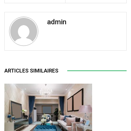
admin
ARTICLES SIMILAIRES