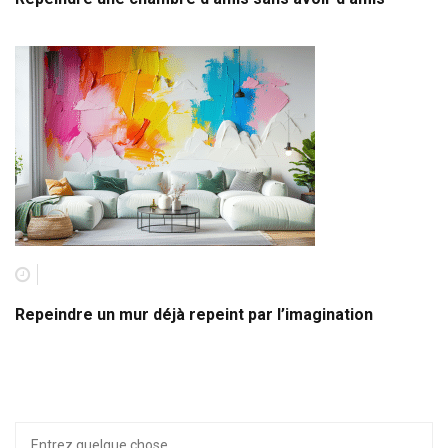
Repeindre un mur déjà repeint par l’imagination
Recherche