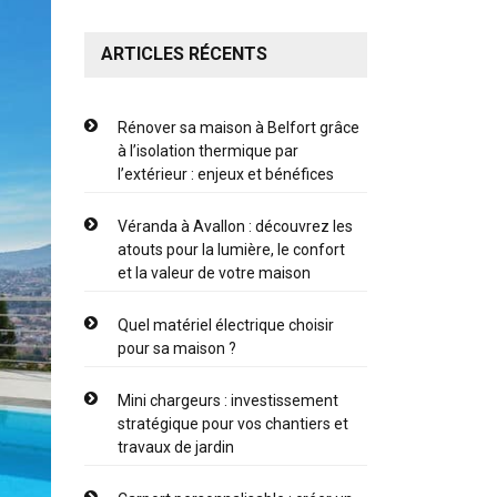
ARTICLES RÉCENTS
Rénover sa maison à Belfort grâce
à l’isolation thermique par
l’extérieur : enjeux et bénéfices
Véranda à Avallon : découvrez les
atouts pour la lumière, le confort
et la valeur de votre maison
Quel matériel électrique choisir
pour sa maison ?
Mini chargeurs : investissement
stratégique pour vos chantiers et
travaux de jardin