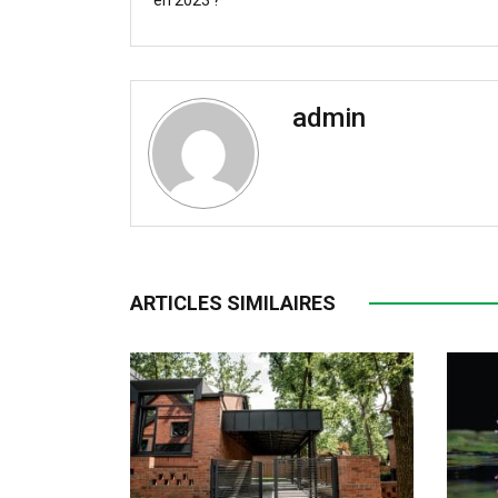
en 2023 ?
admin
ARTICLES SIMILAIRES