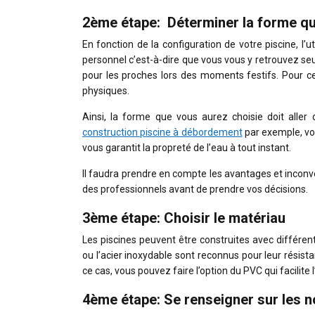
2ème étape:
Déterminer la forme q
En fonction de la configuration de votre piscine, l’u
personnel c’est-à-dire que vous vous y retrouvez seu
pour les proches lors des moments festifs. Pour cert
physiques.
Ainsi, la forme que vous aurez choisie doit aller
construction piscine à débordement
par exemple, vo
vous garantit la propreté de l’eau à tout instant.
Il faudra prendre en compte les avantages et inconv
des professionnels avant de prendre vos décisions.
3ème étape: Choisir le matériau
Les piscines peuvent être construites avec différent
ou l’acier inoxydable sont reconnus pour leur résist
ce cas, vous pouvez faire l’option du PVC qui facilite 
4ème étape: Se renseigner sur les 