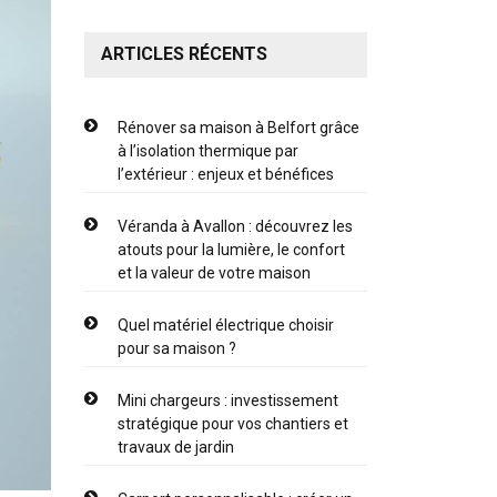
ARTICLES RÉCENTS
Rénover sa maison à Belfort grâce
à l’isolation thermique par
l’extérieur : enjeux et bénéfices
Véranda à Avallon : découvrez les
atouts pour la lumière, le confort
et la valeur de votre maison
Quel matériel électrique choisir
pour sa maison ?
Mini chargeurs : investissement
stratégique pour vos chantiers et
travaux de jardin