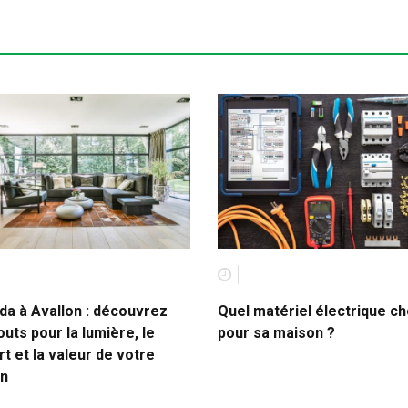
da à Avallon : découvrez
Quel matériel électrique ch
outs pour la lumière, le
pour sa maison ?
t et la valeur de votre
n