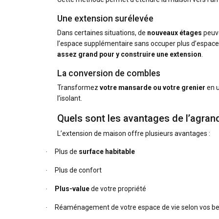
Une extension surélevée
Dans certaines situations, de
nouveaux étages
peuve
l’espace supplémentaire sans occuper plus d’espace
assez grand pour y construire une extension
.
La conversion de combles
Transformez
votre
mansarde ou votre grenier
en u
l’isolant.
Quels sont les avantages de l’agra
L’extension de maison offre plusieurs avantages :
Plus de
surface habitable
·
Plus de confort
·
Plus-value
de votre propriété
·
Réaménagement de votre espace de vie selon vos be
·