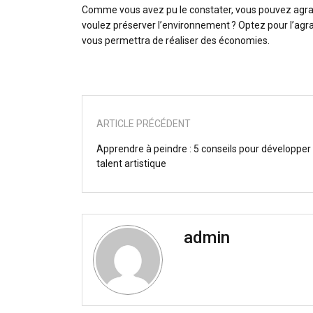
Comme vous avez pu le constater, vous pouvez agrand
voulez préserver l’environnement ? Optez pour l’agr
vous permettra de réaliser des économies.
ARTICLE PRÉCÉDENT
Apprendre à peindre : 5 conseils pour développer
talent artistique
admin