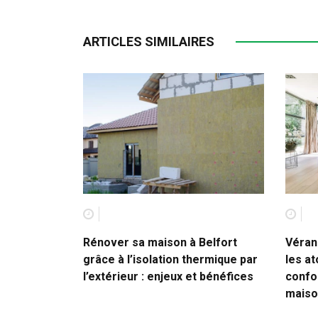
ARTICLES SIMILAIRES
Rénover sa maison à Belfort
Véran
grâce à l’isolation thermique par
les at
l’extérieur : enjeux et bénéfices
confor
maiso