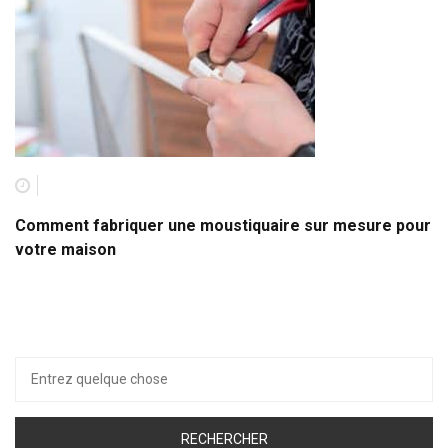
Comment fabriquer une moustiquaire sur mesure pour
votre maison
Recherche
pour :