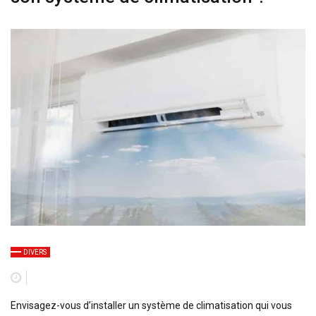
DIVERS
Envisagez-vous d’installer un système de climatisation qui vous