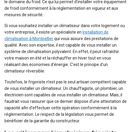
le domaine du froid. Ce qui lui permet d’installer votre équipement
de froid conformément à la réglementation en vigueur et aux
mesures de sécurité.
Si vous souhaitez installer un climatiseur dans votre logement ou
votre entreprise, il existe un spécialiste en
Installation de
climatisation à Montpellier
qui vous assure des prestations de
qualité. Avec son expertise, il est capable de vous installer un
système de climatisation polyvalent. En effet, il peut rafraîchir
votre maison en été et la réchauffer en hiver tout en vous
réalisant des économies d’énergie. C’est le principe d’un
climatiseur réversible.
Toutefois, le frigoriste n’est pas le seul artisan compétent capable
de vous installer un climatiseur. Un chauffagiste, un plombier, un
électricien sont capables de vous installer un climatiseur. Mais, il
faudrait vous rassurer que ce dernier dispose d’une attestation de
capacité afin d’effectuer cette opération conformément à la
réglementation. Le respect de la législation vous permet de
bénéficier de la garantie du constructeur.