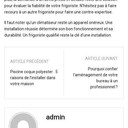
pour évaluer la fiabilité de votre frigoriste. N’hésitez pas à faire
recours à un autre frigoriste pour faire une contre-expertise.
Il faut noter qu’un climatiseur reste un appareil onéreux. Une
installation réussie détermine son bon fonctionnement et sa
durabilité. Un frigoriste qualifié reste la clé d’une installation.
ARTICLE SUIVANT
ARTICLE PRÉCÉDENT
Pourquoi confier
Piscine coque polyester : 5
l’aménagement de votre
raisons de l’installer dans
bureau à un
votre maison
professionnel ?
admin