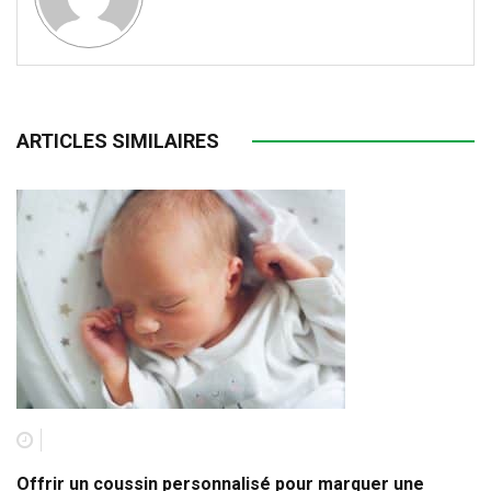
ARTICLES SIMILAIRES
Offrir un coussin personnalisé pour marquer une