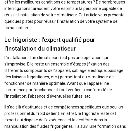
offre les meilleures conditions de températures ? De nombreuses
interrogations taraudent votre esprit sur la personne capable de
réussir l’installation de votre climatiseur. Cet article vous présente
quelques pistes pour réussir l’installation de votre système de
climatisation.
Le frigoriste : l’expert qualifié pour
l’installation du climatiseur
L’installation d’un climatiseur n’est pas une opération qui
s’improvise. Elle reste un ensemble d’étapes (fixation des
différents composants de l’appareil, câblage électrique, passage
des liaisons frigorifiques, etc.) permettant au climatiseur de
fonctionner de manière optimale. Avant que l’appareil ne
commence par fonctionner, il faut vérifier la conformité de
l’installation, l’absence d’éventuelles fuites, etc.
Il s’agit là d’aptitudes et de compétences spécifiques que seul un
professionnel du froid détient. En effet, le frigoriste reste cet
expert qui dispose de l’expérience et la dextérité dans la
manipulation des fluides frigorigènes. Il a suivi une formation dans