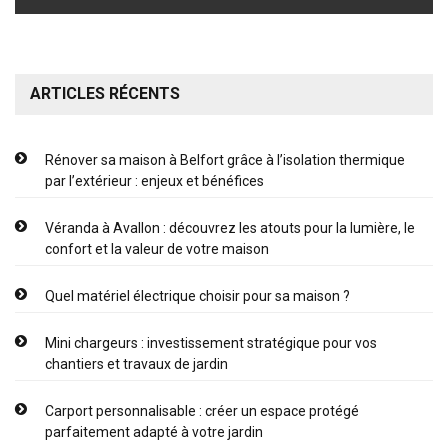
ARTICLES RÉCENTS
Rénover sa maison à Belfort grâce à l’isolation thermique
par l’extérieur : enjeux et bénéfices
Véranda à Avallon : découvrez les atouts pour la lumière, le
confort et la valeur de votre maison
Quel matériel électrique choisir pour sa maison ?
Mini chargeurs : investissement stratégique pour vos
chantiers et travaux de jardin
Carport personnalisable : créer un espace protégé
parfaitement adapté à votre jardin