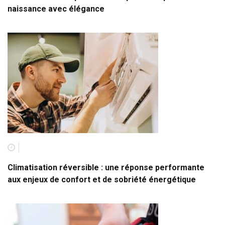
naissance avec élégance
Climatisation réversible : une réponse performante
aux enjeux de confort et de sobriété énergétique