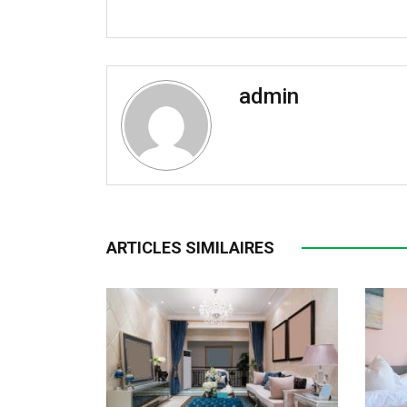
admin
ARTICLES SIMILAIRES