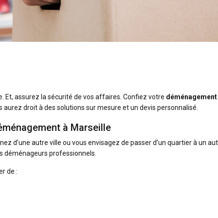
 Et, assurez la sécurité de vos affaires. Confiez votre
déménagement 
us aurez droit à des solutions sur mesure et un devis personnalisé.
 déménagement à Marseille
ez d’une autre ville ou vous envisagez de passer d’un quartier à un aut
s déménageurs professionnels.
r de :