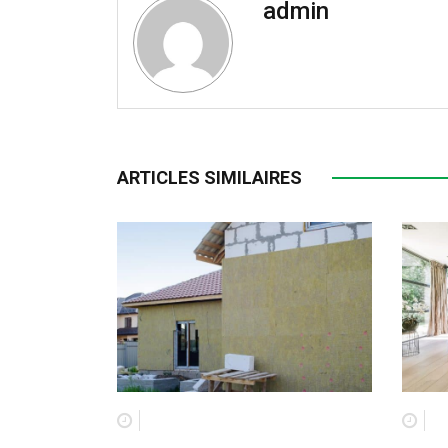
admin
ARTICLES SIMILAIRES