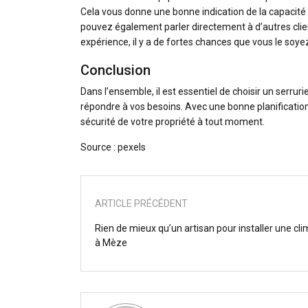
Cela vous donne une bonne indication de la capacité d
pouvez également parler directement à d’autres clients 
expérience, il y a de fortes chances que vous le soye
Conclusion
Dans l’ensemble, il est essentiel de choisir un serrur
répondre à vos besoins. Avec une bonne planification,
sécurité de votre propriété à tout moment.
Source : pexels
ARTICLE PRÉCÉDENT
Rien de mieux qu’un artisan pour installer une cli
à Mèze