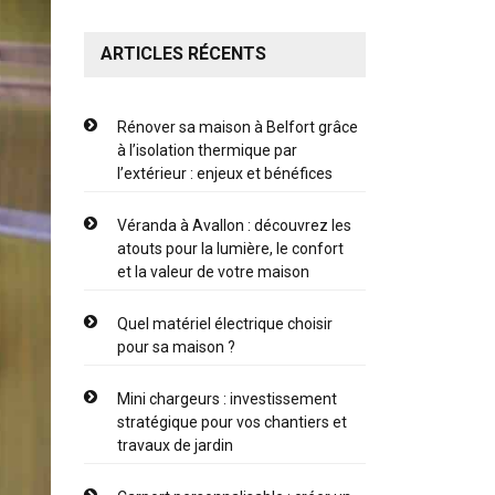
ARTICLES RÉCENTS
Rénover sa maison à Belfort grâce
à l’isolation thermique par
l’extérieur : enjeux et bénéfices
Véranda à Avallon : découvrez les
atouts pour la lumière, le confort
et la valeur de votre maison
Quel matériel électrique choisir
pour sa maison ?
Mini chargeurs : investissement
stratégique pour vos chantiers et
travaux de jardin