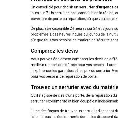
Un conseil clé pour choisir un
serrurier d’urgence
es
jours sur 7. Un serrurier local connaît bien la région
ouverture de porte ou réparation, où que vous soyez
De plus, être disponible 24 heures sur 24 et 7 jours su
problèmes à des heures indues du jour ou de la nuit. 
sûr que tous vos besoins en matière de sécurité sont
Comparez les devis
Vous pouvez également comparer les devis de différen
meilleur rapport qualité-prix pour vos besoins. Lors
l’expérience, les garanties et les prix du serrurier. 
pour vos besoins de réparation de porte.
Trouvez un serrurier avec du matérie
Qu’il s’agisse de clés d’une porte, de la réparation 
serrurier expérimenté et bien équipé est indispensab
L’une des façons de trouver un serrurier disposant d
liste de tous les équipements dont elles disposent