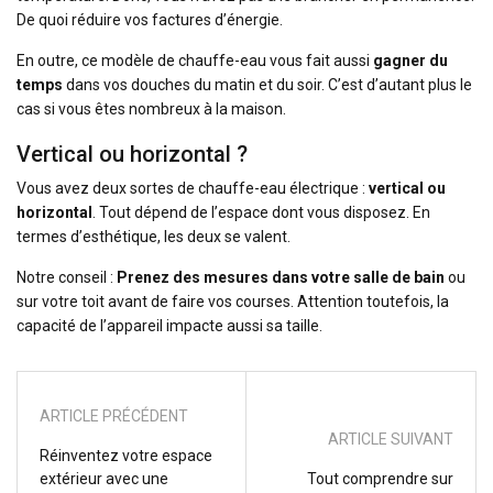
De quoi réduire vos factures d’énergie.
En outre, ce modèle de chauffe-eau vous fait aussi
gagner du
temps
dans vos douches du matin et du soir. C’est d’autant plus le
cas si vous êtes nombreux à la maison.
Vertical ou horizontal ?
Vous avez deux sortes de chauffe-eau électrique :
vertical ou
horizontal
. Tout dépend de l’espace dont vous disposez. En
termes d’esthétique, les deux se valent.
Notre conseil :
Prenez des mesures dans votre salle de bain
ou
sur votre toit avant de faire vos courses. Attention toutefois, la
capacité de l’appareil impacte aussi sa taille.
ARTICLE PRÉCÉDENT
ARTICLE SUIVANT
Réinventez votre espace
extérieur avec une
Tout comprendre sur