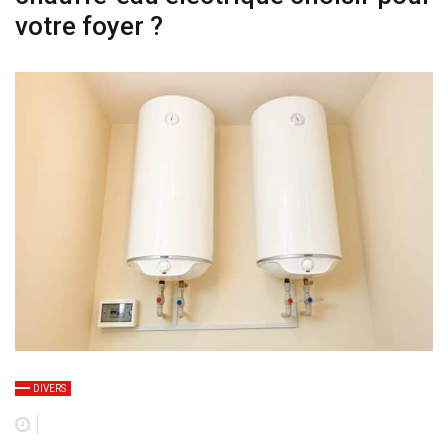
votre foyer ?
DIVERS