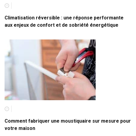
Climatisation réversible : une réponse performante
aux enjeux de confort et de sobriété énergétique
Comment fabriquer une moustiquaire sur mesure pour
votre maison