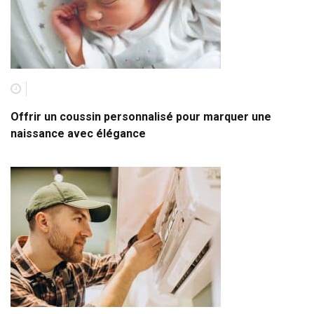
Offrir un coussin personnalisé pour marquer une
naissance avec élégance