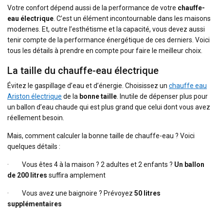
Votre confort dépend aussi de la performance de votre
chauffe-
eau électrique
. C’est un élément incontournable dans les maisons
modernes. Et, outre l’esthétisme et la capacité, vous devez aussi
tenir compte de la performance énergétique de ces derniers. Voici
tous les détails à prendre en compte pour faire le meilleur choix.
La taille du chauffe-eau électrique
Évitez le gaspillage d’eau et d’énergie. Choisissez un
chauffe eau
Ariston électrique
de la
bonne taille
. Inutile de dépenser plus pour
un ballon d’eau chaude qui est plus grand que celui dont vous avez
réellement besoin.
Mais, comment calculer la bonne taille de chauffe-eau ? Voici
quelques détails :
·
Vous êtes 4 à la maison ? 2 adultes et 2 enfants ?
Un ballon
de 200 litres
suffira amplement
·
Vous avez une baignoire ? Prévoyez
50 litres
supplémentaires