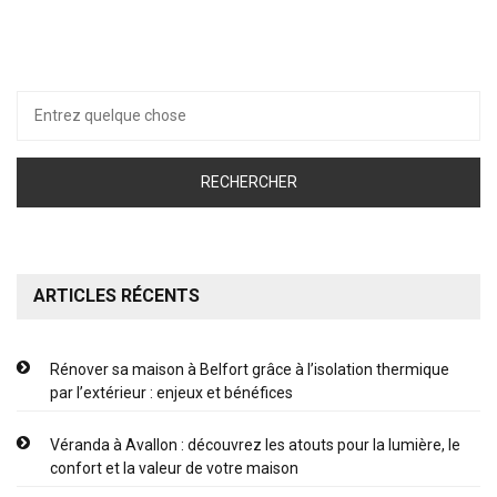
Recherche
pour :
ARTICLES RÉCENTS
Rénover sa maison à Belfort grâce à l’isolation thermique
par l’extérieur : enjeux et bénéfices
Véranda à Avallon : découvrez les atouts pour la lumière, le
confort et la valeur de votre maison