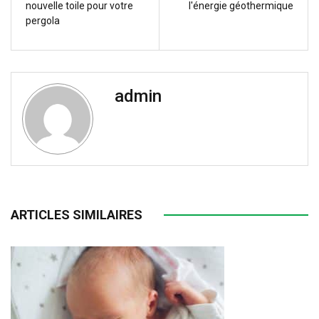
nouvelle toile pour votre
l'énergie géothermique
pergola
admin
ARTICLES SIMILAIRES