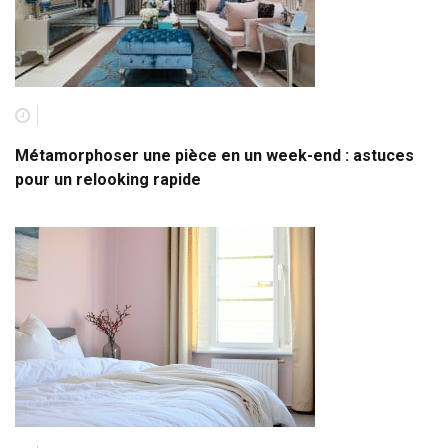
Métamorphoser une pièce en un week-end : astuces
pour un relooking rapide