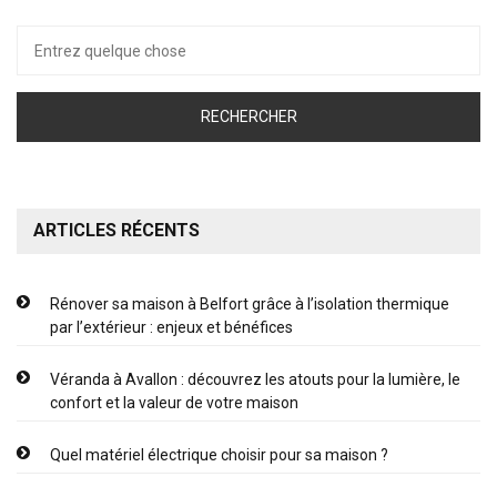
Recherche
pour :
ARTICLES RÉCENTS
Rénover sa maison à Belfort grâce à l’isolation thermique
par l’extérieur : enjeux et bénéfices
Véranda à Avallon : découvrez les atouts pour la lumière, le
confort et la valeur de votre maison
Quel matériel électrique choisir pour sa maison ?