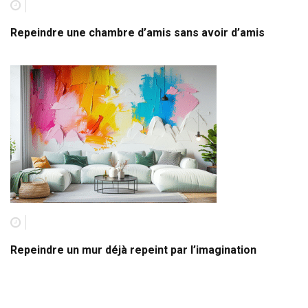
Repeindre une chambre d’amis sans avoir d’amis
Repeindre un mur déjà repeint par l’imagination