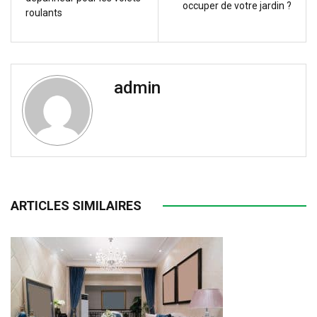
occuper de votre jardin ?
roulants
admin
ARTICLES SIMILAIRES