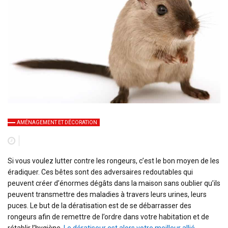
AMÉNAGEMENT ET DÉCORATION
Si vous voulez lutter contre les rongeurs, c’est le bon moyen de les
éradiquer. Ces bêtes sont des adversaires redoutables qui
peuvent créer d’énormes dégâts dans la maison sans oublier qu’ils
peuvent transmettre des maladies à travers leurs urines, leurs
puces. Le but de la dératisation est de se débarrasser des
rongeurs afin de remettre de l’ordre dans votre habitation et de