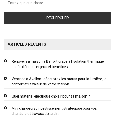
pour :
ARTICLES RÉCENTS
Rénover sa maison à Belfort grâce à l’isolation thermique
par l’extérieur : enjeux et bénéfices
Véranda à Avallon : découvrez les atouts pour la lumière, le
confort et la valeur de votre maison
Quel matériel électrique choisir pour sa maison ?
Mini chargeurs : investissement stratégique pour vos
chantiers et travaux de jardin