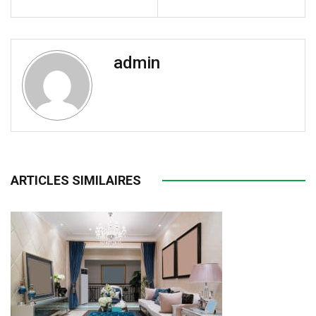
admin
ARTICLES SIMILAIRES