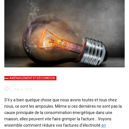
AMÉNAGEMENT ET DÉCORATION
mai 4, 2020
S’il y a bien quelque chose que nous avons toutes et tous chez
nous, ce sont les ampoules. Même si ces dernières ne sont pas la
cause principale de la consommation énergétique dans une
maison, elles peuvent vite faire grimper la facture… Voyons
ensemble comment réduire vos factures d’électricité
en