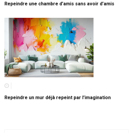
Repeindre une chambre d’amis sans avoir d’amis
Repeindre un mur déjà repeint par l’imagination
Recherche