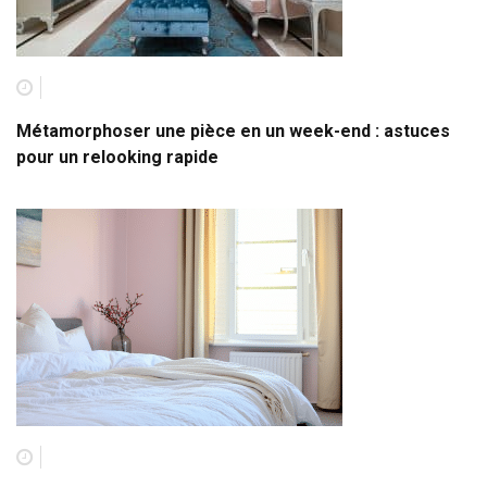
Métamorphoser une pièce en un week-end : astuces
pour un relooking rapide