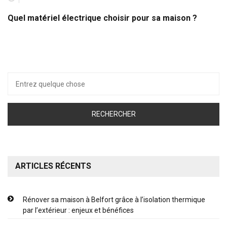
Quel matériel électrique choisir pour sa maison ?
Recherche
pour :
ARTICLES RÉCENTS
Rénover sa maison à Belfort grâce à l’isolation thermique
par l’extérieur : enjeux et bénéfices