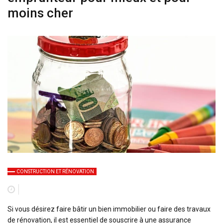
moins cher
CONSTRUCTION ET RÉNOVATION
Si vous désirez faire bâtir un bien immobilier ou faire des travaux
de rénovation, il est essentiel de souscrire à une assurance