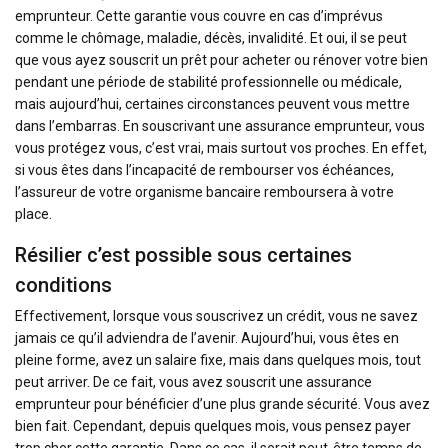
emprunteur. Cette garantie vous couvre en cas d’imprévus
comme le chômage, maladie, décès, invalidité. Et oui, il se peut
que vous ayez souscrit un prêt pour acheter ou rénover votre bien
pendant une période de stabilité professionnelle ou médicale,
mais aujourd’hui, certaines circonstances peuvent vous mettre
dans l’embarras. En souscrivant une assurance emprunteur, vous
vous protégez vous, c’est vrai, mais surtout vos proches. En effet,
si vous êtes dans l’incapacité de rembourser vos échéances,
l’assureur de votre organisme bancaire remboursera à votre
place.
Résilier c’est possible sous certaines
conditions
Effectivement, lorsque vous souscrivez un crédit, vous ne savez
jamais ce qu’il adviendra de l’avenir. Aujourd’hui, vous êtes en
pleine forme, avez un salaire fixe, mais dans quelques mois, tout
peut arriver. De ce fait, vous avez souscrit une assurance
emprunteur pour bénéficier d’une plus grande sécurité. Vous avez
bien fait. Cependant, depuis quelques mois, vous pensez payer