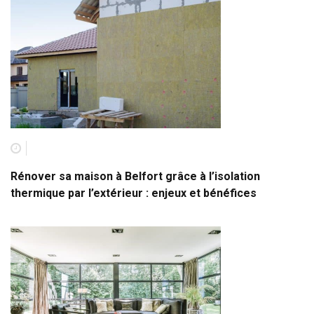
Rénover sa maison à Belfort grâce à l’isolation
thermique par l’extérieur : enjeux et bénéfices