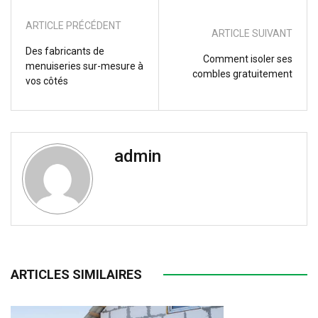
ARTICLE PRÉCÉDENT
ARTICLE SUIVANT
Des fabricants de
Comment isoler ses
menuiseries sur-mesure à
combles gratuitement
vos côtés
admin
ARTICLES SIMILAIRES