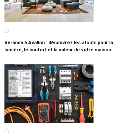
Véranda à Avallon : découvrez les atouts pour la
lumière, le confort et la valeur de votre maison