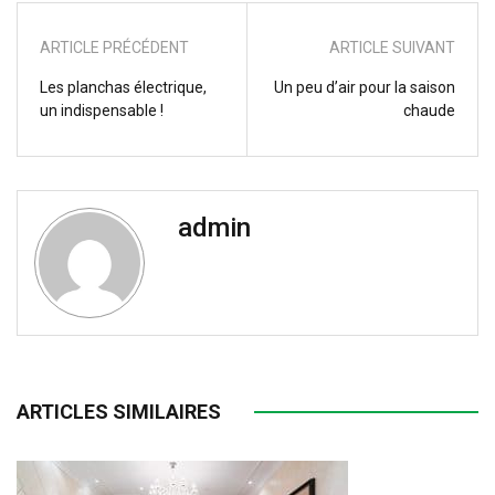
ARTICLE PRÉCÉDENT
ARTICLE SUIVANT
Les planchas électrique,
Un peu d’air pour la saison
un indispensable !
chaude
admin
ARTICLES SIMILAIRES