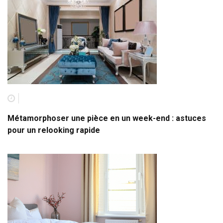
Métamorphoser une pièce en un week-end : astuces
pour un relooking rapide