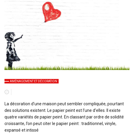
AMÉNAGEMENT ET DÉCORATION
La décoration d’une maison peut sembler compliquée, pourtant
des solutions existent. Le papier peint est l’une d’elles. Il existe
quatre variétés de papier peint. En classant par ordre de solidité
croissante, l’on peut citer le papier peint : traditionnel, vinyle,
expansé et intissé