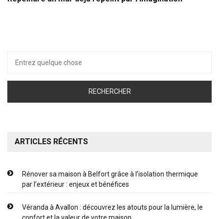
Recherche
pour :
ARTICLES RÉCENTS
Rénover sa maison à Belfort grâce à l’isolation thermique
par l’extérieur : enjeux et bénéfices
Véranda à Avallon : découvrez les atouts pour la lumière, le
confort et la valeur de votre maison