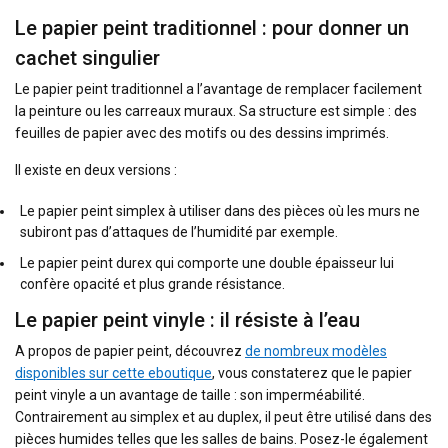
Le papier peint traditionnel : pour donner un
cachet singulier
Le papier peint traditionnel a l’avantage de remplacer facilement
la peinture ou les carreaux muraux. Sa structure est simple : des
feuilles de papier avec des motifs ou des dessins imprimés.
Il existe en deux versions :
Le papier peint simplex à utiliser dans des pièces où les murs ne
subiront pas d’attaques de l’humidité par exemple.
Le papier peint durex qui comporte une double épaisseur lui
confère opacité et plus grande résistance.
Le papier peint vinyle : il résiste à l’eau
A propos de papier peint, découvrez
de nombreux modèles
disponibles sur cette eboutique
, vous constaterez que le papier
peint vinyle a un avantage de taille : son imperméabilité.
Contrairement au simplex et au duplex, il peut être utilisé dans des
pièces humides telles que les salles de bains. Posez-le également