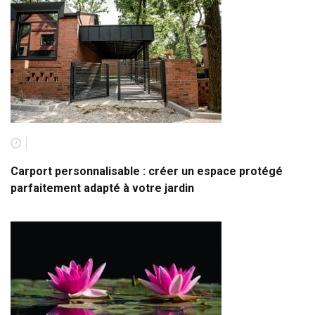
Carport personnalisable : créer un espace protégé
parfaitement adapté à votre jardin