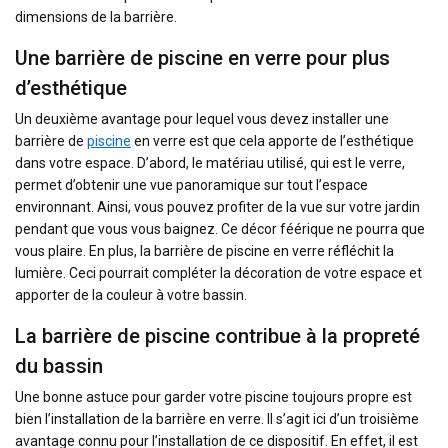
dimensions de la barrière.
Une barrière de piscine en verre pour plus
d’esthétique
Un deuxième avantage pour lequel vous devez installer une
barrière de
piscine
en verre est que cela apporte de l’esthétique
dans votre espace. D’abord, le matériau utilisé, qui est le verre,
permet d’obtenir une vue panoramique sur tout l’espace
environnant. Ainsi, vous pouvez profiter de la vue sur votre jardin
pendant que vous vous baignez. Ce décor féérique ne pourra que
vous plaire. En plus, la barrière de piscine en verre réfléchit la
lumière. Ceci pourrait compléter la décoration de votre espace et
apporter de la couleur à votre bassin.
La barrière de piscine contribue à la propreté
du bassin
Une bonne astuce pour garder votre piscine toujours propre est
bien l’installation de la barrière en verre. Il s’agit ici d’un troisième
avantage connu pour l’installation de ce dispositif. En effet, il est