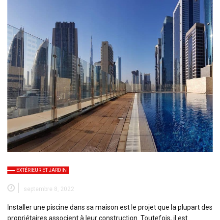
EXTÉRIEUR ET JARDIN
septembre 8, 2022
Installer une piscine dans sa maison est le projet que la plupart des
propriétaires associent à leur construction. Toutefois, il est