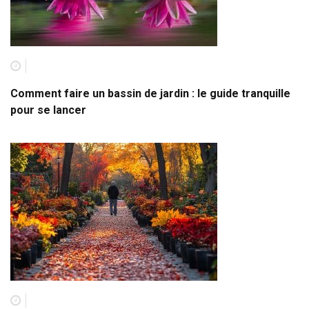
Comment faire un bassin de jardin : le guide tranquille
pour se lancer