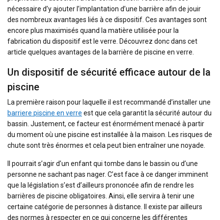
nécessaire d’y ajouter l’implantation d’une barrière afin de jouir
des nombreux avantages liés à ce dispositif. Ces avantages sont
encore plus maximisés quand la matière utilisée pour la
fabrication du dispositif est le verre. Découvrez donc dans cet
article quelques avantages de la barrière de piscine en verre.
Un dispositif de sécurité efficace autour de la
piscine
La première raison pour laquelle il est recommandé d’installer une
barriere piscine en verre
est que cela garantit la sécurité autour du
bassin. Justement, ce facteur est énormément menacé à partir
du moment où une piscine est installée à la maison. Les risques de
chute sont très énormes et cela peut bien entraîner une noyade.
Il pourrait s’agir d’un enfant qui tombe dans le bassin ou d’une
personne ne sachant pas nager. C’est face à ce danger imminent
que la législation s’est d’ailleurs prononcée afin de rendre les
barrières de piscine obligatoires. Ainsi, elle servira à tenir une
certaine catégorie de personnes à distance. Il existe par ailleurs
des normes à respecter en ce qui concerne les différentes