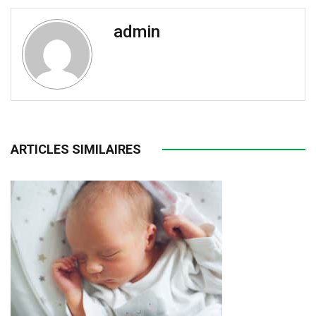
admin
ARTICLES SIMILAIRES