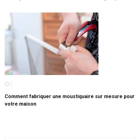
Comment fabriquer une moustiquaire sur mesure pour
votre maison