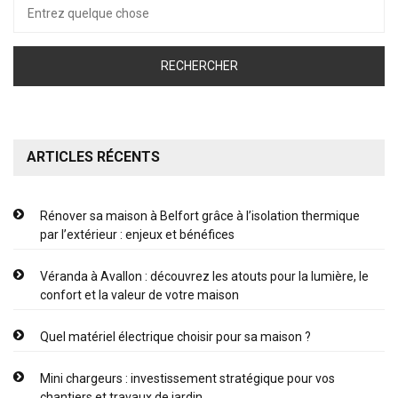
Recherche
pour :
ARTICLES RÉCENTS
Rénover sa maison à Belfort grâce à l’isolation thermique
par l’extérieur : enjeux et bénéfices
Véranda à Avallon : découvrez les atouts pour la lumière, le
confort et la valeur de votre maison
Quel matériel électrique choisir pour sa maison ?
Mini chargeurs : investissement stratégique pour vos
chantiers et travaux de jardin