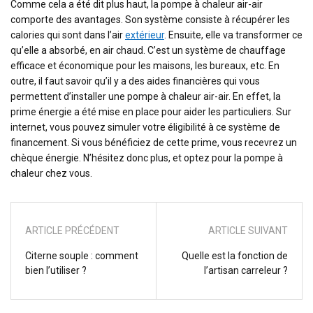
Comme cela a été dit plus haut, la pompe à chaleur air-air
comporte des avantages. Son système consiste à récupérer les
calories qui sont dans l’air
extérieur
.
Ensuite, elle va transformer ce
qu’elle a absorbé, en air chaud. C’est un système de chauffage
efficace et économique pour les maisons, les bureaux, etc. En
outre, il faut savoir qu’il y a des aides financières qui vous
permettent d’installer une pompe à chaleur air-air. En effet, la
prime énergie a été mise en place pour aider les particuliers. Sur
internet, vous pouvez simuler votre éligibilité à ce système de
financement. Si vous bénéficiez de cette prime, vous recevrez un
chèque énergie. N’hésitez donc plus, et optez pour la pompe à
chaleur chez vous.
ARTICLE PRÉCÉDENT
ARTICLE SUIVANT
Citerne souple : comment
Quelle est la fonction de
bien l’utiliser ?
l’artisan carreleur ?