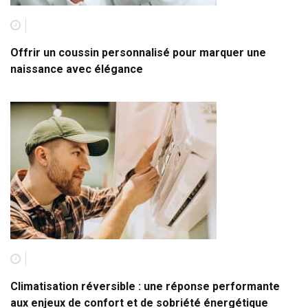
Offrir un coussin personnalisé pour marquer une
naissance avec élégance
Climatisation réversible : une réponse performante
aux enjeux de confort et de sobriété énergétique