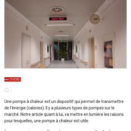
DIVERS
Une pompe à chaleur est un dispositif qui permet de transmettre
de l’énergie (calories). Il y a plusieurs types de pompes sur le
marché. Notre article quant à lui, va mettre en lumière les raisons
pour lesquelles, une pompe à chaleur est utile.