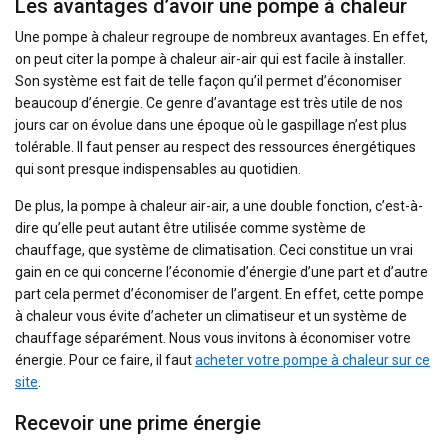
Les avantages d’avoir une pompe à chaleur
Une pompe à chaleur regroupe de nombreux avantages. En effet,
on peut citer la pompe à chaleur air-air qui est facile à installer.
Son système est fait de telle façon qu’il permet d’économiser
beaucoup d’énergie. Ce genre d’avantage est très utile de nos
jours car on évolue dans une époque où le gaspillage n’est plus
tolérable. Il faut penser au respect des ressources énergétiques
qui sont presque indispensables au quotidien.
De plus, la pompe à chaleur air-air, a une double fonction, c’est-à-
dire qu’elle peut autant être utilisée comme système de
chauffage, que système de climatisation. Ceci constitue un vrai
gain en ce qui concerne l’économie d’énergie d’une part et d’autre
part cela permet d’économiser de l’argent. En effet, cette pompe
à chaleur vous évite d’acheter un climatiseur et un système de
chauffage séparément. Nous vous invitons à économiser votre
énergie. Pour ce faire, il faut
acheter votre pompe à chaleur sur ce
site
.
Recevoir une prime énergie