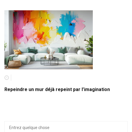
Repeindre un mur déjà repeint par l’imagination
Recherche
pour :