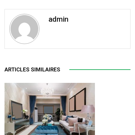
admin
ARTICLES SIMILAIRES