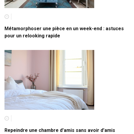
Métamorphoser une pièce en un week-end : astuces
pour un relooking rapide
Repeindre une chambre d’amis sans avoir d’amis