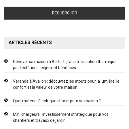
ARTICLES RÉCENTS
Rénover sa maison à Belfort grâce à l’isolation thermique
par l’extérieur : enjeux et bénéfices
Véranda à Avallon : découvrez les atouts pour la lumière, le
confort et la valeur de votre maison
Quel matériel électrique choisir pour sa maison ?
Mini chargeurs : investissement stratégique pour vos
chantiers et travaux de jardin