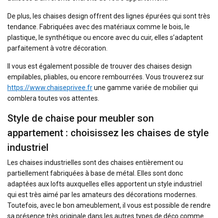
De plus, les chaises design offrent des lignes épurées qui sont très
tendance. Fabriquées avec des matériaux comme le bois, le
plastique, le synthétique ou encore avec du cuir, elles s’adaptent
parfaitement à votre décoration.
Il vous est également possible de trouver des chaises design
empilables, pliables, ou encore rembourrées. Vous trouverez sur
https://www.chaiseprivee.fr
une gamme variée de mobilier qui
comblera toutes vos attentes.
Style de chaise pour meubler son
appartement : choisissez les chaises de style
industriel
Les chaises industrielles sont des chaises entièrement ou
partiellement fabriquées à base de métal. Elles sont donc
adaptées aux lofts auxquelles elles apportent un style industriel
qui est très aimé par les amateurs des décorations modernes.
Toutefois, avec le bon ameublement, il vous est possible de rendre
sa présence très originale dans les autres types de déco comme