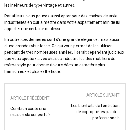
les intérieurs de type vintage et autres.
Par ailleurs, vous pouvez aussi opter pour des chaises de style
industrielles en cuir à mettre dans votre appartement afin de lui
apporter une certaine noblesse.
En outre, ces dernières sont d’une grande élégance, mais aussi
d’une grande robustesse. Ce qui vous permet de les utiliser
pendant de très nombreuses années. Il serait cependant judicieux
que vous ajoutiez à vos chaises industrielles des mobiliers du
même style pour donner à votre déco un caractère plus
harmonieux et plus esthétique.
ARTICLE SUIVANT
ARTICLE PRÉCÉDENT
Les bienfaits de l’entretien
Combien coûte une
de copropriétés par des
maison clé sur porte ?
professionnels