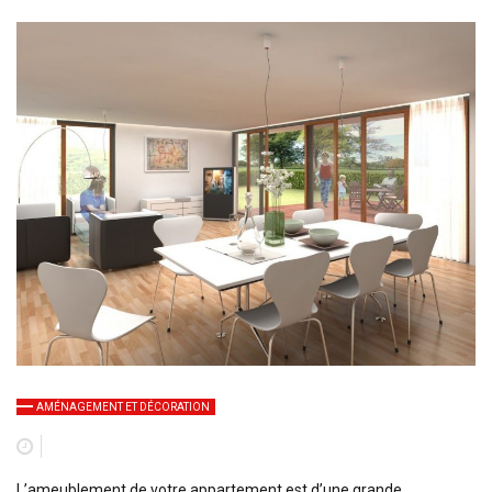
AMÉNAGEMENT ET DÉCORATION
L’ameublement de votre appartement est d’une grande