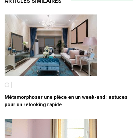
ARTICLES SIMILAIRES
Métamorphoser une pièce en un week-end : astuces
pour un relooking rapide