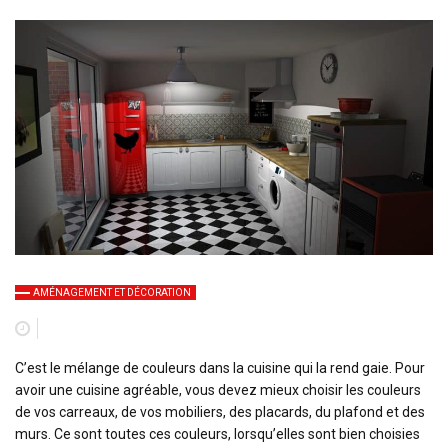
AMÉNAGEMENT ET DÉCORATION
C’est le mélange de couleurs dans la cuisine qui la rend gaie. Pour
avoir une cuisine agréable, vous devez mieux choisir les couleurs
de vos carreaux, de vos mobiliers, des placards, du plafond et des
murs. Ce sont toutes ces couleurs, lorsqu’elles sont bien choisies