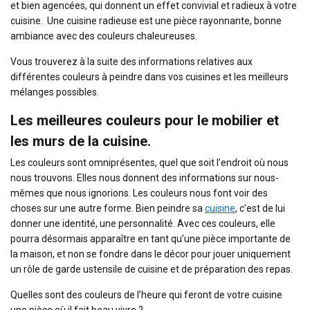
et bien agencées, qui donnent un effet convivial et radieux à votre
cuisine. Une cuisine radieuse est une pièce rayonnante, bonne
ambiance avec des couleurs chaleureuses.
Vous trouverez à la suite des informations relatives aux
différentes couleurs à peindre dans vos cuisines et les meilleurs
mélanges possibles.
Les meilleures couleurs pour le mobilier et
les murs de la cuisine.
Les couleurs sont omniprésentes, quel que soit l’endroit où nous
nous trouvons. Elles nous donnent des informations sur nous-
mêmes que nous ignorions. Les couleurs nous font voir des
choses sur une autre forme. Bien peindre sa
cuisine
, c’est de lui
donner une identité, une personnalité. Avec ces couleurs, elle
pourra désormais apparaître en tant qu’une pièce importante de
la maison, et non se fondre dans le décor pour jouer uniquement
un rôle de garde ustensile de cuisine et de préparation des repas.
Quelles sont des couleurs de l’heure qui feront de votre cuisine