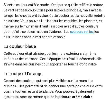
Si cette couleur est à la mode, c’est parce qu’elle reflète la nature.
Le vert est beaucoup utilisé pour la pièce principale, mais avec le
temps, les choses ont évolué. Cette couleur est la nouvelle vedette
de cuisine. Vous pouvez l’utiliser sur les meubles, les placards, et
même sur le mur, mais il faut l’associer avec d’autres couleurs
pour qu’elle soit bien mise en évidence. Les
couleurs vertes
les
plus utilisées sont le vert canard et sapin.
La couleur bleue
Cette couleur était utilisée pour les murs extérieurs et même
intérieurs des maisons. Cette époque est révolue désormais elle
s’invite dans les cuisines pour apporter sa touche d’originalité.
Le rouge et l’orange
Ce sont des couleurs qui sont plus visibles sur les murs des
cuisines. Elles permettent de donner une certaine chaleur à votre
cuisine tout en restant tendance. Vous pouvez également y
ajouter du rose, de même que de la peinture
crème claire.