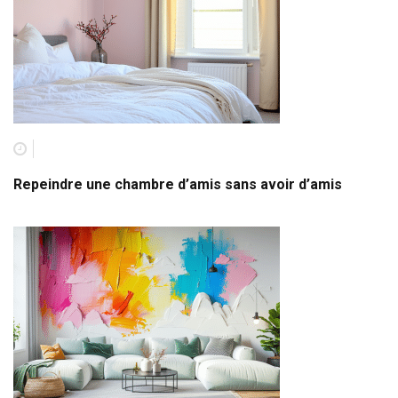
Repeindre une chambre d’amis sans avoir d’amis