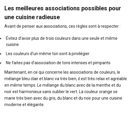
Les meilleures associations possibles pour
une cuisine radieuse
Avant de penser aux associations, ces règles sont à respecter :
Évitez d’avoir plus de trois couleurs dans une seule et même
cuisine
Les couleurs d’un même ton sont à privilégier
Ne faites pas d’association de tons intenses et pimpants
Maintenant, en ce qui concerne les associations de couleurs, le
mélange bleu clair et blanc va très bien, il est très relax et agréable
en même temps. Le mélange du blanc avec de la menthe et du
noir est harmonieux sans oublier le vert. La couleur orange se
marie très bien avec du gris, du blanc et du noir pour une cuisine
moderne et élégante.