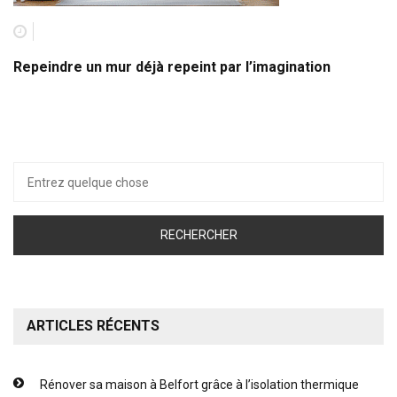
Repeindre un mur déjà repeint par l’imagination
Recherche
pour :
ARTICLES RÉCENTS
Rénover sa maison à Belfort grâce à l’isolation thermique