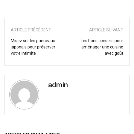
ARTICLE PRÉCÉDENT
ARTICLE SUIVANT
Misez sur les panneaux
Les bons conseils pour
japonais pour préserver
aménager une cuisine
votre intimité
avec goût
admin