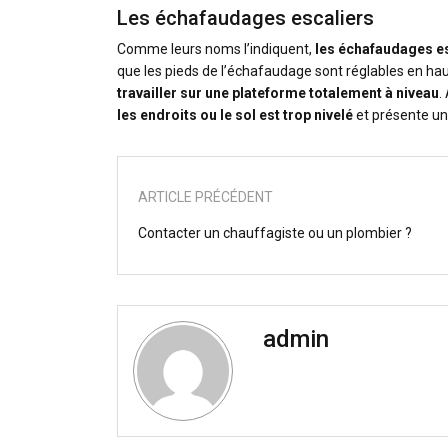
Les échafaudages escaliers
Comme leurs noms l’indiquent,
les échafaudages e
que les pieds de l’échafaudage sont réglables en haut
travailler sur une plateforme totalement à niveau
.
les endroits ou le sol est trop nivelé
et présente un
ARTICLE PRÉCÉDENT
Contacter un chauffagiste ou un plombier ?
admin