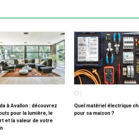
da à Avallon : découvrez
Quel matériel électrique ch
outs pour la lumière, le
pour sa maison ?
t et la valeur de votre
n