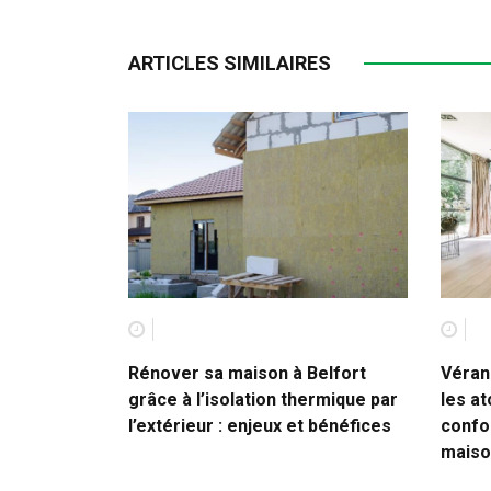
ARTICLES SIMILAIRES
Rénover sa maison à Belfort
Véran
grâce à l’isolation thermique par
les at
l’extérieur : enjeux et bénéfices
confor
maiso