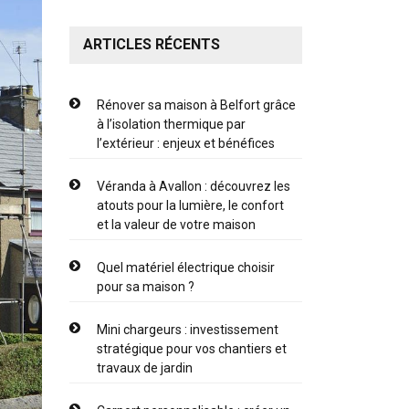
ARTICLES RÉCENTS
Rénover sa maison à Belfort grâce
à l’isolation thermique par
l’extérieur : enjeux et bénéfices
Véranda à Avallon : découvrez les
atouts pour la lumière, le confort
et la valeur de votre maison
Quel matériel électrique choisir
pour sa maison ?
Mini chargeurs : investissement
stratégique pour vos chantiers et
travaux de jardin